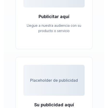
Publicitar aquí
Llegue a nuestra audiencia con su
producto o servicio
Placeholder de publicidad
Su publicidad aquí