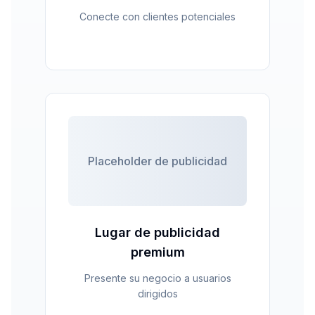
Conecte con clientes potenciales
Placeholder de publicidad
Lugar de publicidad
premium
Presente su negocio a usuarios
dirigidos