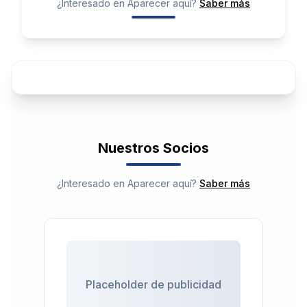
¿Interesado en Aparecer aquí?
Saber más
📢
Placeholder de publicidad
Nuestros Socios
¿Interesado en Aparecer aquí?
Saber más
Placeholder de publicidad