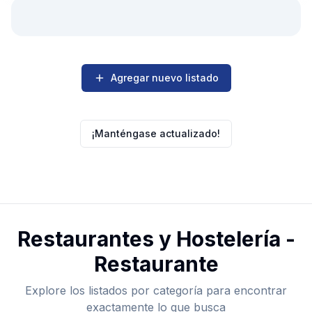
Agregar nuevo listado
¡Manténgase actualizado!
Restaurantes y Hostelería -
Restaurante
Explore los listados por categoría para encontrar
exactamente lo que busca